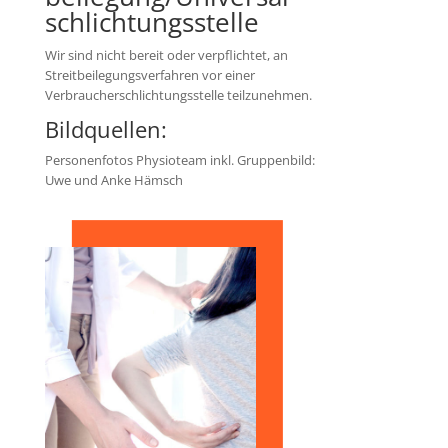
schlichtungs­stelle
Wir sind nicht bereit oder verpflichtet, an
Streitbeilegungsverfahren vor einer
Verbraucherschlichtungsstelle teilzunehmen.
Bildquellen:
Personenfotos Physioteam inkl. Gruppenbild:
Uwe und Anke Hämsch